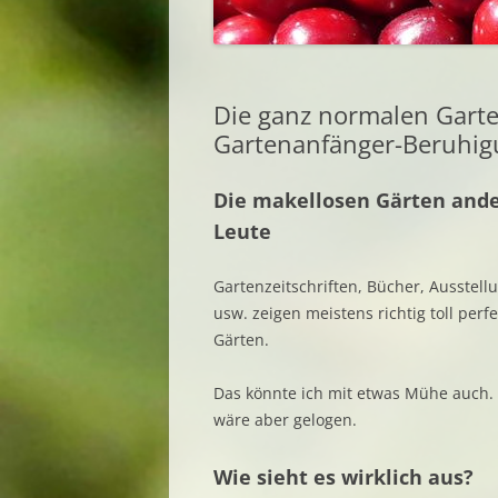
Die ganz normalen Garte
Gartenanfänger-Beruhig
Die makellosen Gärten and
Leute
Gartenzeitschriften, Bücher, Ausstell
usw. zeigen meistens richtig toll perf
Gärten.
Das könnte ich mit etwas Mühe auch.
wäre aber gelogen.
Wie sieht es wirklich aus?