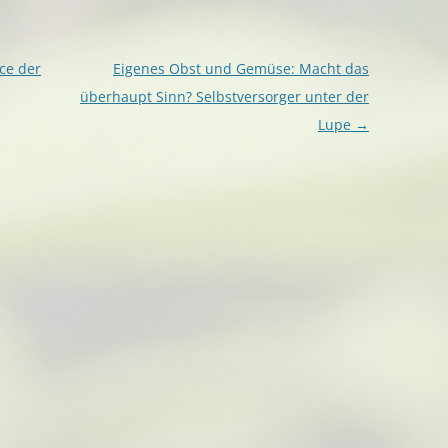
ce der
Eigenes Obst und Gemüse: Macht das
überhaupt Sinn? Selbstversorger unter der
Lupe
→