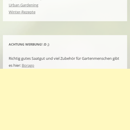
Urban Gardening
Winter-Rezepte
ACHTUNG WERBUNG! :D ;)
Richtig gutes Saatgut und viel Zubehör für Gartenmenschen gibt
es hier:
Borago