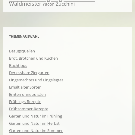
Waldmeister
Zucchini
Yacon
THEMENAUSWAHL
Bezugsquellen
Brot, Brötchen und Kuchen
Buchtipps
Der essbare Ziergarten
Eingemachtes und Eingelegtes
Erhalt alter Sorten
Ernten ohne zu säen
Frühlings-Rezepte
Frühsommer-Rezepte
Garten und Natur im Frühling
Garten und Natur im Herbst
Garten und Natur im Sommer