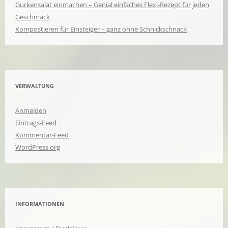
Gurkensalat einmachen – Genial einfaches Flexi-Rezept für jeden
Geschmack
Kompostieren für Einsteiger – ganz ohne Schnickschnack
VERWALTUNG
Anmelden
Eintrags-Feed
Kommentar-Feed
WordPress.org
INFORMATIONEN