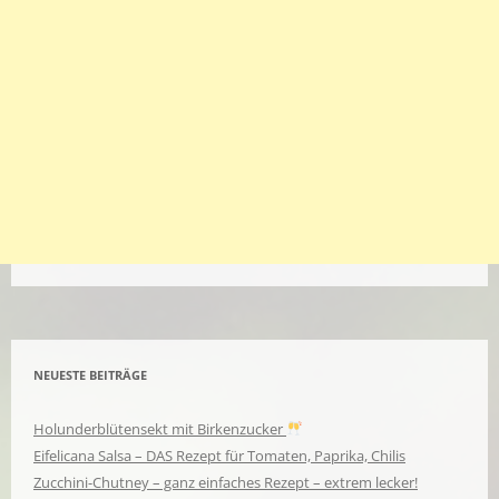
NEUESTE BEITRÄGE
Holunderblütensekt mit Birkenzucker
Eifelicana Salsa – DAS Rezept für Tomaten, Paprika, Chilis
Zucchini-Chutney – ganz einfaches Rezept – extrem lecker!