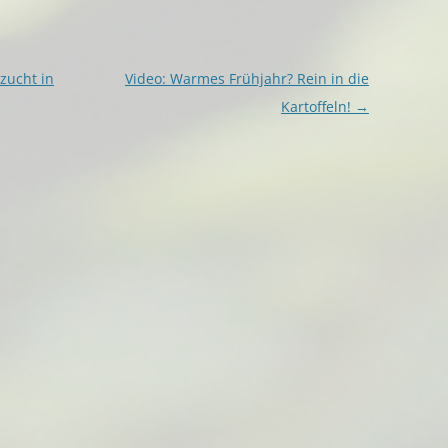
zucht in
Video: Warmes Frühjahr? Rein in die
Kartoffeln!
→