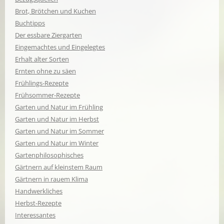
Brot, Brötchen und Kuchen
Buchtipps
Der essbare Ziergarten
Eingemachtes und Eingelegtes
Erhalt alter Sorten
Ernten ohne zu säen
Frühlings-Rezepte
Frühsommer-Rezepte
Garten und Natur im Frühling
Garten und Natur im Herbst
Garten und Natur im Sommer
Garten und Natur im Winter
Gartenphilosophisches
Gärtnern auf kleinstem Raum
Gärtnern in rauem Klima
Handwerkliches
Herbst-Rezepte
Interessantes