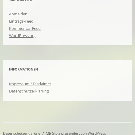
Anmelden
Eintrags-Feed
Kommentar-Feed
WordPress.org
INFORMATIONEN
Impressum / Disclaimer
Datenschutzerklärung
Datenschutzerklärung
Mit Stolz präsentiert von WordPress