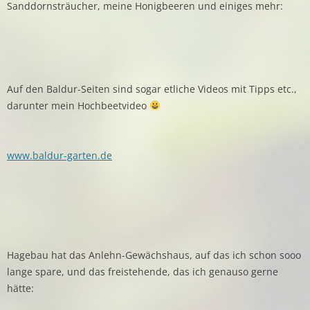
Sanddornsträucher, meine Honigbeeren und einiges mehr:
Auf den Baldur-Seiten sind sogar etliche Videos mit Tipps etc.,
darunter mein Hochbeetvideo
www.baldur-garten.de
Hagebau hat das Anlehn-Gewächshaus, auf das ich schon sooo
lange spare, und das freistehende, das ich genauso gerne
hätte: