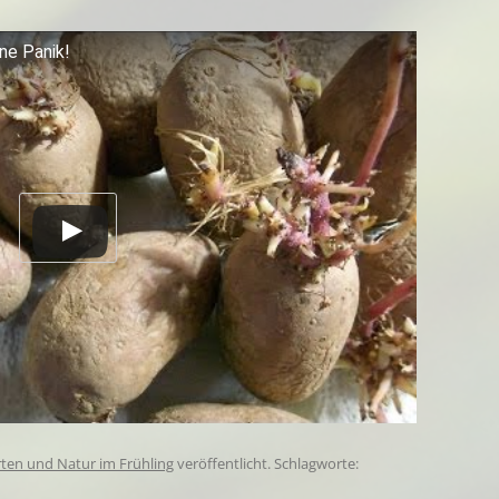
ne Panik!
ten und Natur im Frühling
veröffentlicht. Schlagworte: