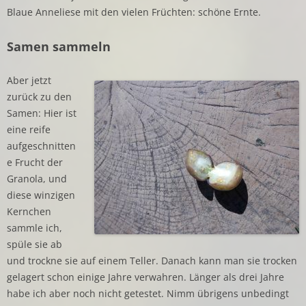
Blaue Anneliese mit den vielen Früchten: schöne Ernte.
Samen sammeln
Aber jetzt
zurück zu den
Samen: Hier ist
eine reife
aufgeschnitten
e Frucht der
Granola, und
diese winzigen
Kernchen
sammle ich,
spüle sie ab
und trockne sie auf einem Teller. Danach kann man sie trocken
gelagert schon einige Jahre verwahren. Länger als drei Jahre
habe ich aber noch nicht getestet. Nimm übrigens unbedingt