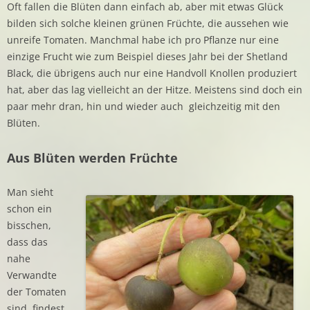
Oft fallen die Blüten dann einfach ab, aber mit etwas Glück
bilden sich solche kleinen grünen Früchte, die aussehen wie
unreife Tomaten. Manchmal habe ich pro Pflanze nur eine
einzige Frucht wie zum Beispiel dieses Jahr bei der Shetland
Black, die übrigens auch nur eine Handvoll Knollen produziert
hat, aber das lag vielleicht an der Hitze. Meistens sind doch ein
paar mehr dran, hin und wieder auch gleichzeitig mit den
Blüten.
Aus Blüten werden Früchte
Man sieht
schon ein
bisschen,
dass das
nahe
Verwandte
der Tomaten
sind, findest