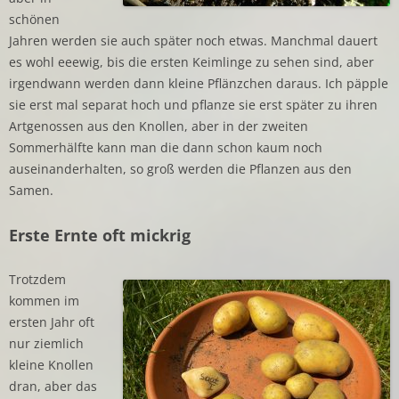
schönen
Jahren werden sie auch später noch etwas. Manchmal dauert
es wohl eeewig, bis die ersten Keimlinge zu sehen sind, aber
irgendwann werden dann kleine Pflänzchen daraus. Ich päpple
sie erst mal separat hoch und pflanze sie erst später zu ihren
Artgenossen aus den Knollen, aber in der zweiten
Sommerhälfte kann man die dann schon kaum noch
auseinanderhalten, so groß werden die Pflanzen aus den
Samen.
Erste Ernte oft mickrig
Trotzdem
kommen im
ersten Jahr oft
nur ziemlich
kleine Knollen
dran, aber das