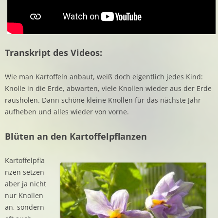
Transkript des Videos:
Wie man Kartoffeln anbaut, weiß doch eigentlich jedes Kind:
Knolle in die Erde, abwarten, viele Knollen wieder aus der Erde
rausholen. Dann schöne kleine Knollen für das nächste Jahr
aufheben und alles wieder von vorne.
Blüten an den Kartoffelpflanzen
Kartoffelpfla
nzen setzen
aber ja nicht
nur Knollen
an, sondern