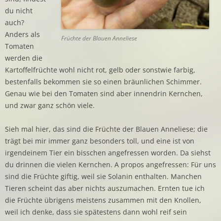
du nicht
auch?
Anders als
Früchte der Blauen Anneliese
Tomaten
werden die
Kartoffelfrüchte wohl nicht rot, gelb oder sonstwie farbig,
bestenfalls bekommen sie so einen bräunlichen Schimmer.
Genau wie bei den Tomaten sind aber innendrin Kernchen,
und zwar ganz schön viele.
Sieh mal hier, das sind die Früchte der Blauen Anneliese; die
trägt bei mir immer ganz besonders toll, und eine ist von
irgendeinem Tier ein bisschen angefressen worden. Da siehst
du drinnen die vielen Kernchen. A propos angefressen: Für uns
sind die Früchte giftig, weil sie Solanin enthalten. Manchen
Tieren scheint das aber nichts auszumachen. Ernten tue ich
die Früchte übrigens meistens zusammen mit den Knollen,
weil ich denke, dass sie spätestens dann wohl reif sein