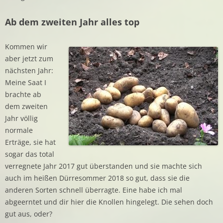
Ab dem zweiten Jahr alles top
Kommen wir
aber jetzt zum
nächsten Jahr:
Meine Saat I
brachte ab
dem zweiten
Jahr völlig
normale
Erträge, sie hat
sogar das total
verregnete Jahr 2017 gut überstanden und sie machte sich
auch im heißen Dürresommer 2018 so gut, dass sie die
anderen Sorten schnell überragte. Eine habe ich mal
abgeerntet und dir hier die Knollen hingelegt. Die sehen doch
gut aus, oder?