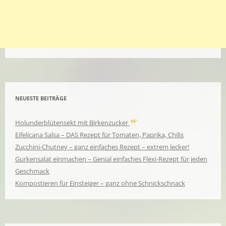
NEUESTE BEITRÄGE
Holunderblütensekt mit Birkenzucker
Eifelicana Salsa – DAS Rezept für Tomaten, Paprika, Chilis
Zucchini-Chutney – ganz einfaches Rezept – extrem lecker!
Gurkensalat einmachen – Genial einfaches Flexi-Rezept für jeden
Geschmack
Kompostieren für Einsteiger – ganz ohne Schnickschnack