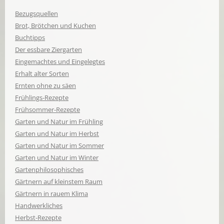
Bezugsquellen
Brot, Brötchen und Kuchen
Buchtipps
Der essbare Ziergarten
Eingemachtes und Eingelegtes
Erhalt alter Sorten
Ernten ohne zu säen
Frühlings-Rezepte
Frühsommer-Rezepte
Garten und Natur im Frühling
Garten und Natur im Herbst
Garten und Natur im Sommer
Garten und Natur im Winter
Gartenphilosophisches
Gärtnern auf kleinstem Raum
Gärtnern in rauem Klima
Handwerkliches
Herbst-Rezepte