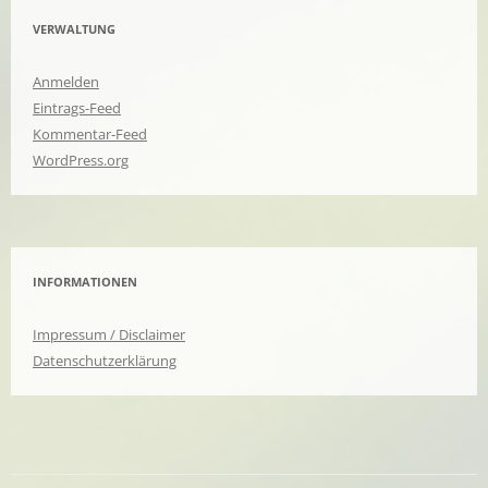
VERWALTUNG
Anmelden
Eintrags-Feed
Kommentar-Feed
WordPress.org
INFORMATIONEN
Impressum / Disclaimer
Datenschutzerklärung