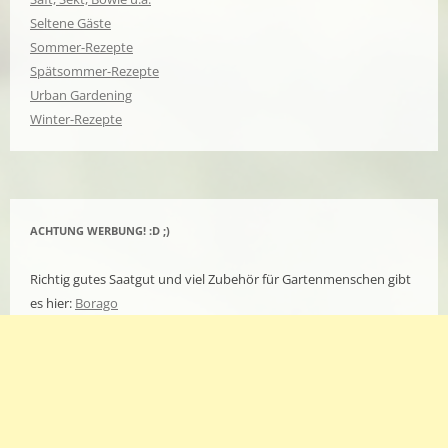
Seltene Gäste
Sommer-Rezepte
Spätsommer-Rezepte
Urban Gardening
Winter-Rezepte
ACHTUNG WERBUNG! :D ;)
Richtig gutes Saatgut und viel Zubehör für Gartenmenschen gibt
es hier:
Borago