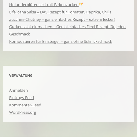
Holunderblütensekt mit Birkenzucker
Eifelicana Salsa – DAS Rezept für Tomaten, Paprika, Chilis
Zucchini-Chutney – ganz einfaches Rezept – extrem lecker!
Gurkensalat einmachen – Genial einfaches Flexi-Rezept für jeden
Geschmack
Kompostieren für Einsteiger – ganz ohne Schnickschnack
VERWALTUNG
Anmelden
Eintrags-Feed
Kommentar-Feed
WordPress.org