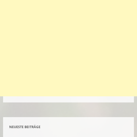
NEUESTE BEITRÄGE