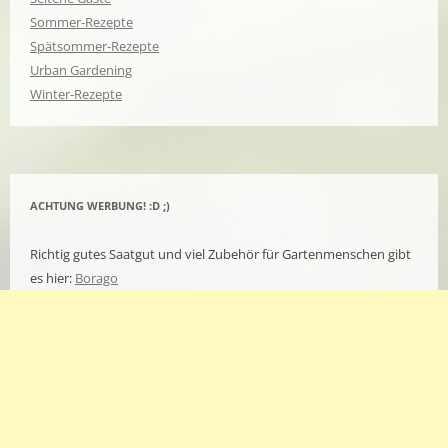
Sommer-Rezepte
Spätsommer-Rezepte
Urban Gardening
Winter-Rezepte
ACHTUNG WERBUNG! :D ;)
Richtig gutes Saatgut und viel Zubehör für Gartenmenschen gibt
es hier:
Borago