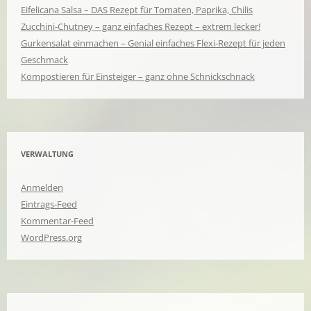
Eifelicana Salsa – DAS Rezept für Tomaten, Paprika, Chilis
Zucchini-Chutney – ganz einfaches Rezept – extrem lecker!
Gurkensalat einmachen – Genial einfaches Flexi-Rezept für jeden
Geschmack
Kompostieren für Einsteiger – ganz ohne Schnickschnack
VERWALTUNG
Anmelden
Eintrags-Feed
Kommentar-Feed
WordPress.org