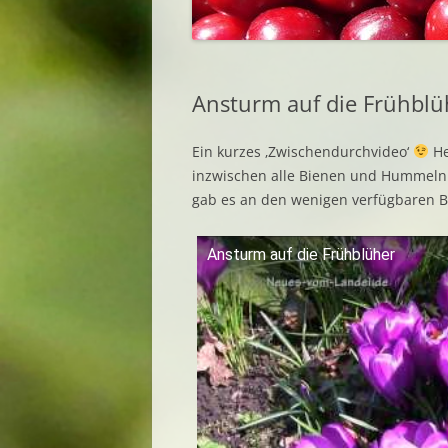
Ansturm auf die Frühblü
Ein kurzes ‚Zwischendurchvideo‘
He
inzwischen alle Bienen und Hummeln
gab es an den wenigen verfügbaren B
Ansturm auf die Frühblüher