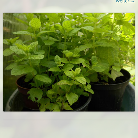
Weiter →