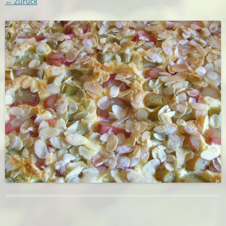
← Zurück