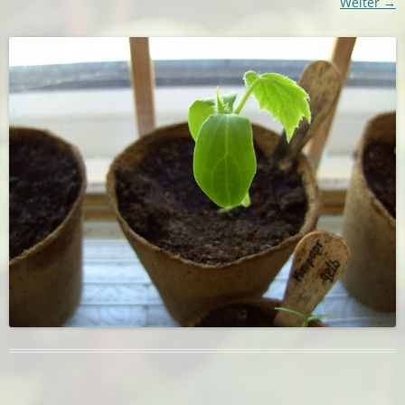
Weiter →