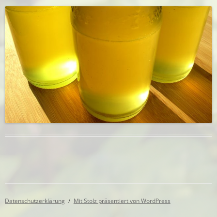
Datenschutzerklärung
Mit Stolz präsentiert von WordPress