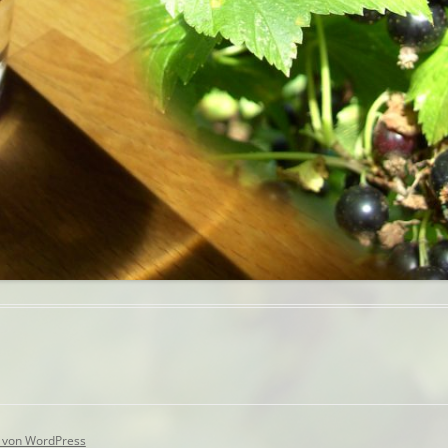
rt von WordPress