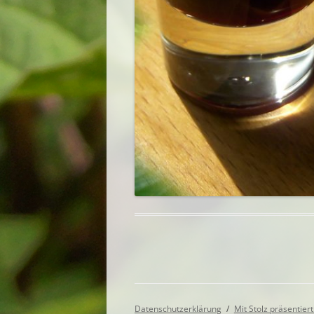
Datenschutzerklärung
Mit Stolz präsentie