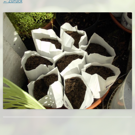
← Zurück