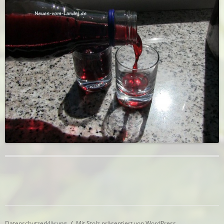
Datenschutzerklärung
Mit Stolz präsentiert von WordPress